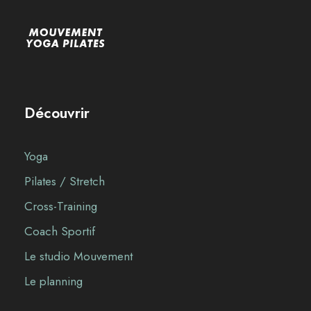
Découvrir
Yoga
Pilates / Stretch
Cross-Training
Coach Sportif
Le studio Mouvement
Le planning