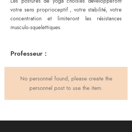
Les postures de yoga choisies développeront
votre sens proprioceptif , votre stabilité, votre
concentration et limiteront les résistances
musculo-squelettiques.
Professeur :
No personnel found, please create the
personnel post to use the item.