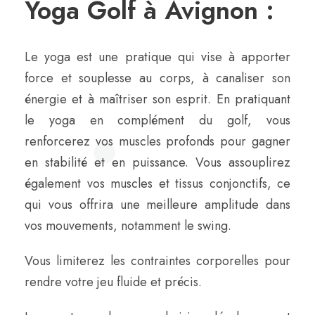
Yoga Golf à Avignon :
Le yoga est une pratique qui vise à apporter
force et souplesse au corps, à canaliser son
énergie et à maîtriser son esprit. En pratiquant
le yoga en complément du golf, vous
renforcerez vos muscles profonds pour gagner
en stabilité et en puissance. Vous assouplirez
également vos muscles et tissus conjonctifs, ce
qui vous offrira une meilleure amplitude dans
vos mouvements, notamment le swing.
Vous limiterez les contraintes corporelles pour
rendre votre jeu fluide et précis.