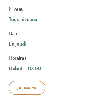
Niveau
Tous niveaux
Date
Le jeudi
Horaires
Début : 10:00
Je réserve