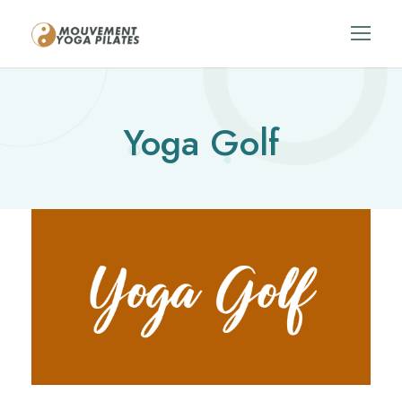
Yoga Golf