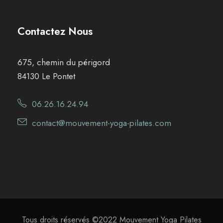
Contactez Nous
675, chemin du périgord
84130 Le Pontet
06.26.16.24.94
contact@mouvement-yoga-pilates.com
Tous droits réservés ©2022 Mouvement Yoga Pilates